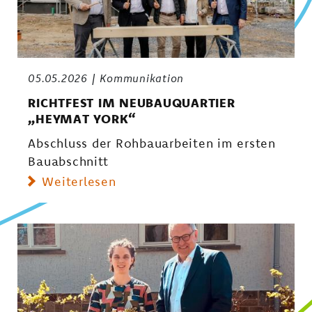
05.05.2026
Kommunikation
RICHTFEST IM NEUBAUQUARTIER
„HEYMAT YORK“
Abschluss der Rohbauarbeiten im ersten
Bauabschnitt
Weiterlesen