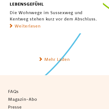
EBENSGEFÜHL
Die Wohnwege im Sussexweg und
Kentweg stehen kurz vor dem Abschluss.
Weiterlesen
Mehr Laden
FAQs
Magazin-Abo
Presse