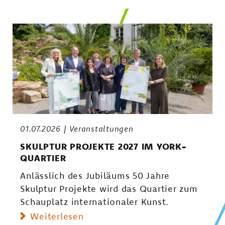
01.07.2026
Veranstaltungen
SKULPTUR PROJEKTE 2027 IM YORK-
QUARTIER
Anlässlich des Jubiläums 50 Jahre
Skulptur Projekte wird das Quartier zum
Schauplatz internationaler Kunst.
Weiterlesen