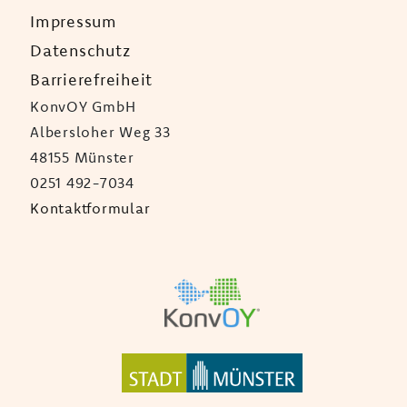
Impressum
Datenschutz
Barrierefreiheit
KonvOY GmbH
Albersloher Weg 33
48155 Münster
0251 492-7034
Kontaktformular