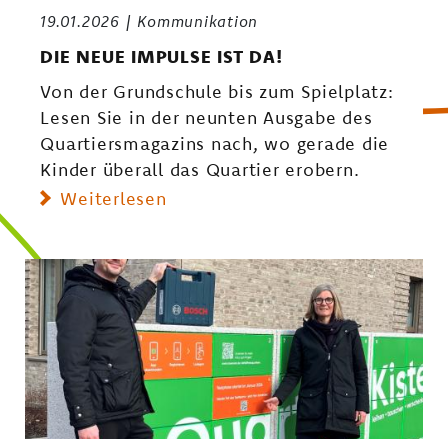
19.01.2026
Kommunikation
DIE NEUE IMPULSE IST DA!
Von der Grundschule bis zum Spielplatz:
Lesen Sie in der neunten Ausgabe des
Quartiersmagazins nach, wo gerade die
Kinder überall das Quartier erobern.
Weiterlesen