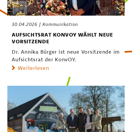
30.04.2026
Kommunikation
AUFSICHTSRAT KONVOY WÄHLT NEUE
VORSITZENDE
Dr. Annika Bürger ist neue Vorsitzende im
Aufsichtsrat der KonvOY.
Weiterlesen