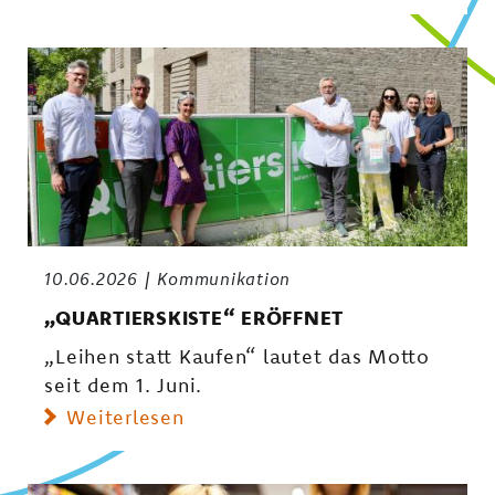
10.06.2026
Kommunikation
„QUARTIERSKISTE“ ERÖFFNET
„Leihen statt Kaufen“ lautet das Motto
seit dem 1. Juni.
Weiterlesen