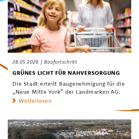
28.05.2026
Baufortschritt
GRÜNES LICHT FÜR NAHVERSORGUNG
Die Stadt erteilt Baugenehmigung für die
„Neue Mitte York“ der Landmarken AG.
Weiterlesen