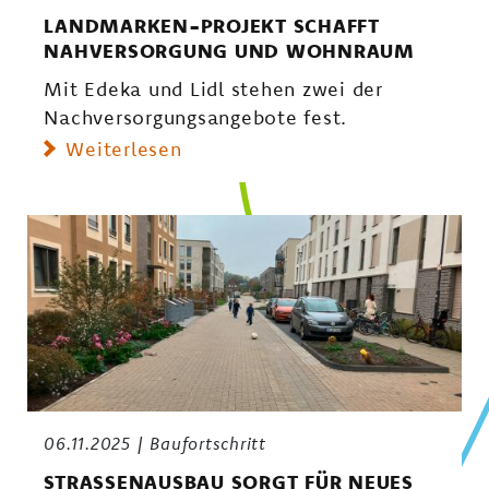
LANDMARKEN-PROJEKT SCHAFFT
NAHVERSORGUNG UND WOHNRAUM
Mit Edeka und Lidl stehen zwei der
Nachversorgungsangebote fest.
Weiterlesen
06.11.2025
Baufortschritt
STRASSENAUSBAU SORGT FÜR NEUES L