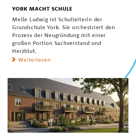
YORK MACHT SCHULE
Melle Ludwig ist Schulleiterin der
Grundschule York. Sie orchestriert den
Prozess der Neugründung mit einer
großen Portion Sachverstand und
Herzblut.
Weiterlesen