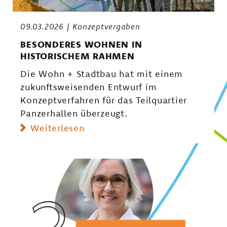
09.03.2026
Konzeptvergaben
BESONDERES WOHNEN IN
HISTORISCHEM RAHMEN
Die Wohn + Stadtbau hat mit einem
zukunftsweisenden Entwurf im
Konzeptverfahren für das Teilquartier
Panzerhallen überzeugt.
Weiterlesen