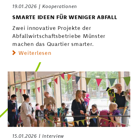
19.01.2026
Kooperationen
SMARTE IDEEN FÜR WENIGER ABFALL
Zwei innovative Projekte der
Abfallwirtschaftsbetriebe Münster
machen das Quartier smarter.
Weiterlesen
15.01.2026
Interview