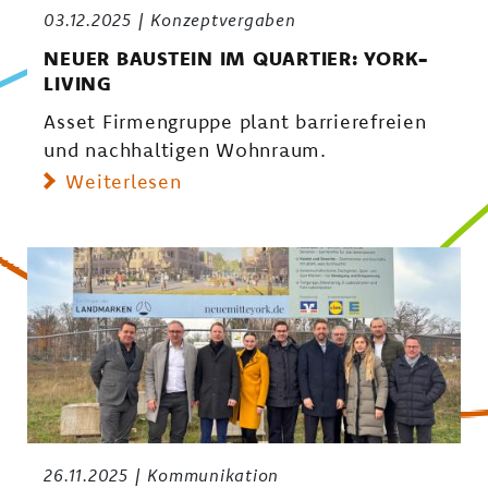
03.12.2025
Konzeptvergaben
NEUER BAUSTEIN IM QUARTIER: YORK-
LIVING
Asset Firmengruppe plant barrierefreien
und nachhaltigen Wohnraum.
Weiterlesen
26.11.2025
Kommunikation