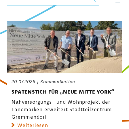
20.07.2026
Kommunikation
SPATENSTICH FÜR „NEUE MITTE YORK“
Nahversorgungs- und Wohnprojekt der
Landmarken erweitert Stadtteilzentrum
Gremmendorf
Weiterlesen