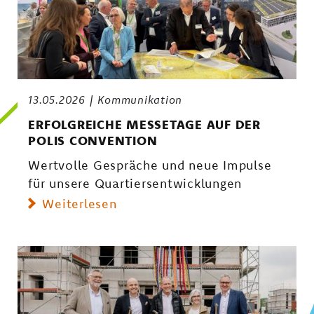
13.05.2026
Kommunikation
ERFOLGREICHE MESSETAGE AUF DER
POLIS CONVENTION
Wertvolle Gespräche und neue Impulse
für unsere Quartiersentwicklungen
Weiterlesen