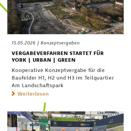
15.05.2026
Konzeptvergaben
VERGABEVERFAHREN STARTET FÜR
YORK | URBAN | GREEN
Kooperative Konzeptvergabe für die
Baufelder H1, H2 und H3 im Teilquartier
Am Landschaftspark
Weiterlesen