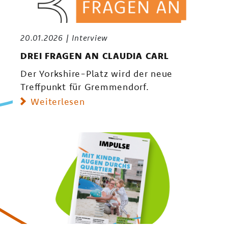
20.01.2026
Interview
DREI FRAGEN AN CLAUDIA CARL
Der Yorkshire-Platz wird der neue
Treffpunkt für Gremmendorf.
Weiterlesen