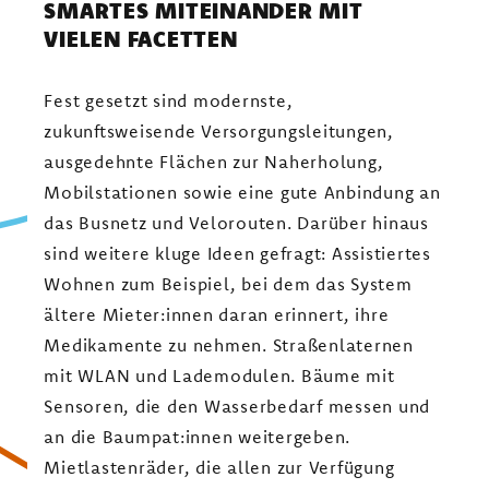
SMARTES MITEINANDER MIT
VIELEN FACETTEN
Fest gesetzt sind modernste,
zukunftsweisende Versorgungsleitungen,
ausgedehnte Flächen zur Naherholung,
Mobilstationen sowie eine gute Anbindung an
das Busnetz und Velorouten. Darüber hinaus
sind weitere kluge Ideen gefragt: Assistiertes
Wohnen zum Beispiel, bei dem das System
ältere Mieter:innen daran erinnert, ihre
Medikamente zu nehmen. Straßenlaternen
mit WLAN und Lademodulen. Bäume mit
Sensoren, die den Wasserbedarf messen und
an die Baumpat:innen weitergeben.
Mietlastenräder, die allen zur Verfügung