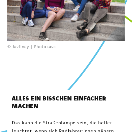
© Javiindy | Photocase
ALLES EIN BISSCHEN EINFACHER
MACHEN
Das kann die Straßenlampe sein, die heller
leuchtet, wenn sich Radfahrer:innen nähern.