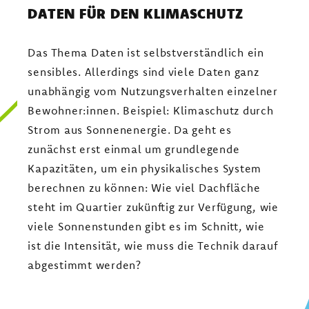
DATEN FÜR DEN KLIMASCHUTZ
Das Thema Daten ist selbstverständlich ein
sensibles. Allerdings sind viele Daten ganz
unabhängig vom Nutzungsverhalten einzelner
Bewohner:innen. Beispiel: Klimaschutz durch
Strom aus Sonnenenergie. Da geht es
zunächst erst einmal um grundlegende
Kapazitäten, um ein physikalisches System
berechnen zu können: Wie viel Dachfläche
steht im Quartier zukünftig zur Verfügung, wie
viele Sonnenstunden gibt es im Schnitt, wie
ist die Intensität, wie muss die Technik darauf
abgestimmt werden?