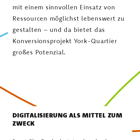
AM LANDSCHAFTSPARK YORK
mit einem sinnvollen Einsatz von
Ressourcen möglichst lebenswert zu
gestalten – und da bietet das
Konversionsprojekt York-Quartier
großes Potenzial.
DIGITALISIERUNG ALS MITTEL ZUM
ZWECK