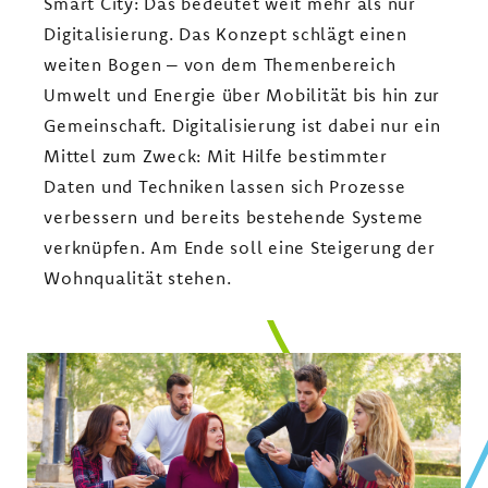
Smart City: Das bedeutet weit mehr als nur
Digitalisierung. Das Konzept schlägt einen
weiten Bogen – von dem Themenbereich
Umwelt und Energie über Mobilität bis hin zur
Gemeinschaft. Digitalisierung ist dabei nur ein
Mittel zum Zweck: Mit Hilfe bestimmter
Daten und Techniken lassen sich Prozesse
verbessern und bereits bestehende Systeme
verknüpfen. Am Ende soll eine Steigerung der
Wohnqualität stehen.