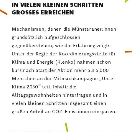
IN VIELEN KLEINEN SCHRITTEN
GROSSES ERREICHEN
Mechanismen, denen die Münsteraner:innen
grundsätzlich aufgeschlossen
gegenüberstehen, wie die Erfahrung zeigt:
Unter der Regie der Koordinierungsstelle für
Klima und Energie (Klenko) nahmen schon
kurz nach Start der Aktion mehr als 5.000
Menschen an der Mitmachkampagne „Unser
Klima 2030“ teil. Inhalt: die
Alltagsgewohnheiten hinterfragen und in
vielen kleinen Schritten insgesamt einen
großen Anteil an CO2-Emissionen einsparen.