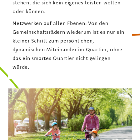
stehen, die sich kein eigenes leisten wollen
oder können.
Netzwerken auf allen Ebenen: Von den
Gemeinschaftsrädern wiederum ist es nur ein
kleiner Schritt zum persönlichen,
dynamischen Miteinander im Quartier, ohne
das ein smartes Quartier nicht gelingen
würde.