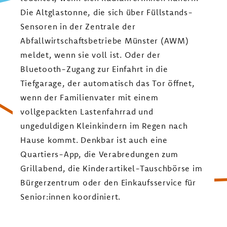
Die Altglastonne, die sich über Füllstands-
Sensoren in der Zentrale der
Abfallwirtschaftsbetriebe Münster (AWM)
meldet, wenn sie voll ist. Oder der
Bluetooth-Zugang zur Einfahrt in die
Tiefgarage, der automatisch das Tor öffnet,
wenn der Familienvater mit einem
vollgepackten Lastenfahrrad und
ungeduldigen Kleinkindern im Regen nach
Hause kommt. Denkbar ist auch eine
Quartiers-App, die Verabredungen zum
Grillabend, die Kinderartikel-Tauschbörse im
Bürgerzentrum oder den Einkaufsservice für
Senior:innen koordiniert.