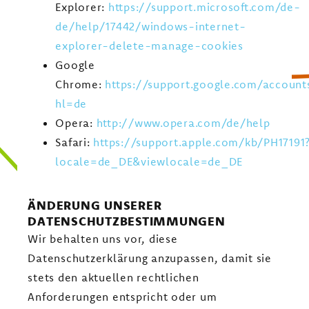
Explorer:
https://support.microsoft.com/de-
de/help/17442/windows-internet-
explorer-delete-manage-cookies
Google
Chrome:
https://support.google.com/account
hl=de
Opera:
http://www.opera.com/de/help
Safari:
https://support.apple.com/kb/PH17191
locale=de_DE&viewlocale=de_DE
ÄNDERUNG UNSERER
DATENSCHUTZBESTIMMUNGEN
Wir behalten uns vor, diese
Datenschutzerklärung anzupassen, damit sie
stets den aktuellen rechtlichen
Anforderungen entspricht oder um