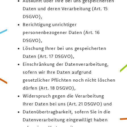
Auskunft über Ihre bei uns gespeicherten
Daten und deren Verarbeitung (Art. 15
DSGVO),
Berichtigung unrichtiger
personenbezogener Daten (Art. 16
DSGVO),
Löschung Ihrer bei uns gespeicherten
Daten (Art. 17 DSGVO),
Einschränkung der Datenverarbeitung,
sofern wir Ihre Daten aufgrund
gesetzlicher Pflichten noch nicht löschen
dürfen (Art. 18 DSGVO),
Widerspruch gegen die Verarbeitung
Ihrer Daten bei uns (Art. 21 DSGVO) und
Datenübertragbarkeit, sofern Sie in die
Datenverarbeitung eingewilligt haben