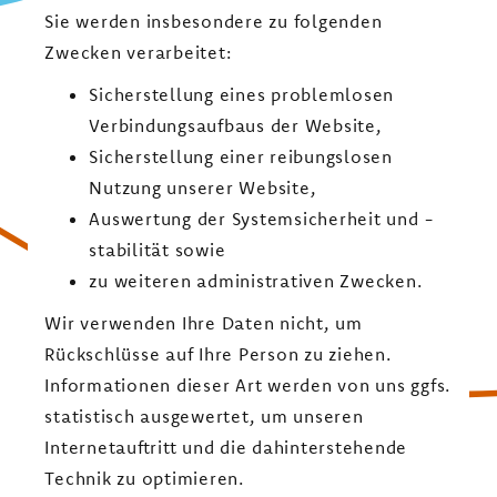
Sie werden insbesondere zu folgenden
Zwecken verarbeitet:
Sicherstellung eines problemlosen
Verbindungsaufbaus der Website,
Sicherstellung einer reibungslosen
Nutzung unserer Website,
Auswertung der Systemsicherheit und -
stabilität sowie
zu weiteren administrativen Zwecken.
Wir verwenden Ihre Daten nicht, um
Rückschlüsse auf Ihre Person zu ziehen.
Informationen dieser Art werden von uns ggfs.
statistisch ausgewertet, um unseren
Internetauftritt und die dahinterstehende
Technik zu optimieren.