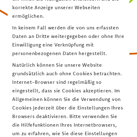
korrekte Anzeige unserer Webseiten
ermöglichen.
In keinem Fall werden die von uns erfassten
Daten an Dritte weitergegeben oder ohne Ihre
Einwilligung eine Verknüpfung mit
personenbezogenen Daten hergestellt.
Natürlich können Sie unsere Website
grundsätzlich auch ohne Cookies betrachten.
Internet-Browser sind regelmäßig so
eingestellt, dass sie Cookies akzeptieren. Im
Allgemeinen können Sie die Verwendung von
Cookies jederzeit über die Einstellungen Ihres
Browsers deaktivieren. Bitte verwenden Sie
die Hilfefunktionen Ihres Internetbrowsers,
um zu erfahren, wie Sie diese Einstellungen