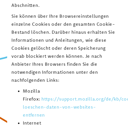
Abschnitten.
Sie können über Ihre Browsereinstellungen
einzelne Cookies oder den gesamten Cookie-
Bestand löschen. Darüber hinaus erhalten Sie
Informationen und Anleitungen, wie diese
Cookies gelöscht oder deren Speicherung
vorab blockiert werden können. Je nach
Anbieter Ihres Browsers finden Sie die
notwendigen Informationen unter den
nachfolgenden Links:
Mozilla
Firefox:
https://support.mozilla.org/de/kb/co
loeschen-daten-von-websites-
entfernen
Internet