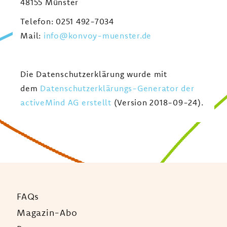
48155 Münster
Telefon: 0251 492-7034
Mail:
info@konvoy-muenster.de
Die Datenschutzerklärung wurde mit
dem
Datenschutzerklärungs-Generator der
activeMind AG erstellt
(Version 2018-09-24).
FAQs
Magazin-Abo