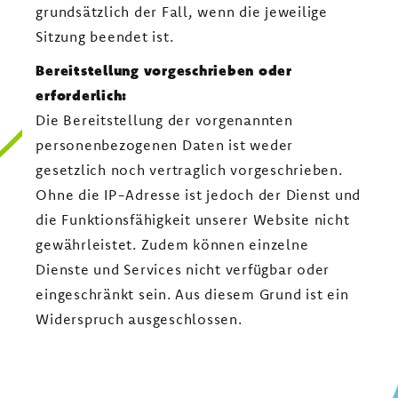
grundsätzlich der Fall, wenn die jeweilige
Sitzung beendet ist.
Bereitstellung vorgeschrieben oder
erforderlich:
Die Bereitstellung der vorgenannten
personenbezogenen Daten ist weder
gesetzlich noch vertraglich vorgeschrieben.
Ohne die IP-Adresse ist jedoch der Dienst und
die Funktionsfähigkeit unserer Website nicht
gewährleistet. Zudem können einzelne
Dienste und Services nicht verfügbar oder
eingeschränkt sein. Aus diesem Grund ist ein
Widerspruch ausgeschlossen.