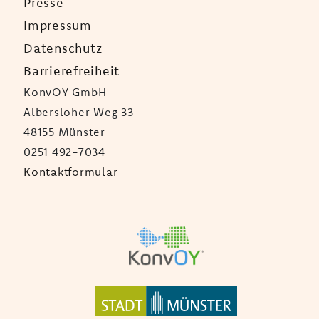
Presse
Impressum
Datenschutz
Barrierefreiheit
KonvOY GmbH
Albersloher Weg 33
48155 Münster
0251 492-7034
Kontaktformular