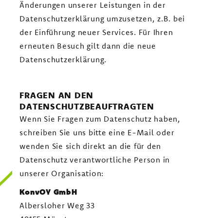
Änderungen unserer Leistungen in der
Datenschutzerklärung umzusetzen, z.B. bei
der Einführung neuer Services. Für Ihren
erneuten Besuch gilt dann die neue
Datenschutzerklärung.
FRAGEN AN DEN
DATENSCHUTZBEAUFTRAGTEN
Wenn Sie Fragen zum Datenschutz haben,
schreiben Sie uns bitte eine E-Mail oder
wenden Sie sich direkt an die für den
Datenschutz verantwortliche Person in
unserer Organisation:
KonvOY GmbH
Albersloher Weg 33