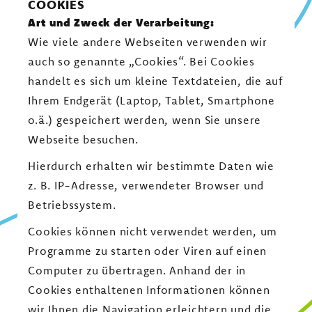
COOKIES
Art und Zweck der Verarbeitung:
Wie viele andere Webseiten verwenden wir
auch so genannte „Cookies“. Bei Cookies
handelt es sich um kleine Textdateien, die auf
Ihrem Endgerät (Laptop, Tablet, Smartphone
o.ä.) gespeichert werden, wenn Sie unsere
Webseite besuchen.
Hierdurch erhalten wir bestimmte Daten wie
z. B. IP-Adresse, verwendeter Browser und
Betriebssystem.
Cookies können nicht verwendet werden, um
Programme zu starten oder Viren auf einen
Computer zu übertragen. Anhand der in
Cookies enthaltenen Informationen können
wir Ihnen die Navigation erleichtern und die