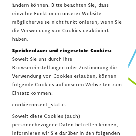
ändern können. Bitte beachten Sie, dass
einzelne Funktionen unserer Website
möglicherweise nicht funktionieren, wenn Sie
die Verwendung von Cookies deaktiviert
haben.
Speicherdauer und eingesetzte Cookies:
Soweit Sie uns durch Ihre
Browsereinstellungen oder Zustimmung die
Verwendung von Cookies erlauben, können
folgende Cookies auf unseren Webseiten zum
Einsatz kommen:
cookieconsent_status
Soweit diese Cookies (auch)
personenbezogene Daten betreffen können,
informieren wir Sie darüber in den folgenden