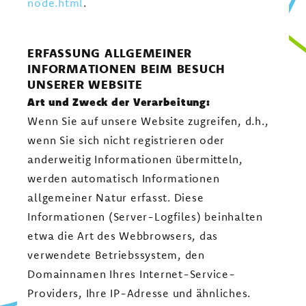
node.html
.
ERFASSUNG ALLGEMEINER
INFORMATIONEN BEIM BESUCH
UNSERER WEBSITE
Art und Zweck der Verarbeitung:
Wenn Sie auf unsere Website zugreifen, d.h.,
wenn Sie sich nicht registrieren oder
anderweitig Informationen übermitteln,
werden automatisch Informationen
allgemeiner Natur erfasst. Diese
Informationen (Server-Logfiles) beinhalten
etwa die Art des Webbrowsers, das
verwendete Betriebssystem, den
Domainnamen Ihres Internet-Service-
Providers, Ihre IP-Adresse und ähnliches.