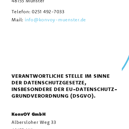
48155 Münster
Telefon: 0251 492-7033
Mail:
info@konvoy-muenster.de
VERANTWORTLICHE STELLE IM SINNE
DER DATENSCHUTZGESETZE,
INSBESONDERE DER EU-DATENSCHUTZ­
GRUNDVERORDNUNG (DSGVO).
KonvOY GmbH
Albersloher Weg 33