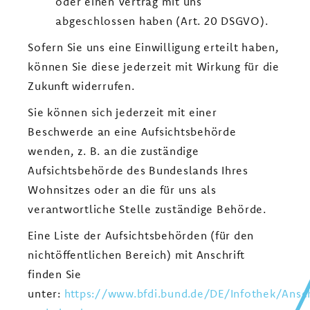
oder einen Vertrag mit uns
abgeschlossen haben (Art. 20 DSGVO).
Sofern Sie uns eine Einwilligung erteilt haben,
können Sie diese jederzeit mit Wirkung für die
Zukunft widerrufen.
Sie können sich jederzeit mit einer
Beschwerde an eine Aufsichtsbehörde
wenden, z. B. an die zuständige
Aufsichtsbehörde des Bundeslands Ihres
Wohnsitzes oder an die für uns als
verantwortliche Stelle zuständige Behörde.
Eine Liste der Aufsichtsbehörden (für den
nichtöffentlichen Bereich) mit Anschrift
finden Sie
unter:
https://www.bfdi.bund.de/DE/Infothek/Ansch