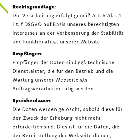
Rechtsgrundlage
:
Die Verarbeitung erfolgt gemäß Art. 6 Abs. 1
lit. f DSGVO auf Basis unseres berechtigten
Interesses an der Verbesserung der Stabilität
und Funktionalität unserer Website.
Empfänger:
Empfänger der Daten sind ggf. technische
Dienstleister, die für den Betrieb und die
Wartung unserer Webseite als
Auftragsverarbeiter tätig werden.
Speicherdauer:
Die Daten werden gelöscht, sobald diese für
den Zweck der Erhebung nicht mehr
erforderlich sind. Dies ist für die Daten, die
der Bereitstellung der Webseite dienen,