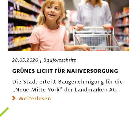
28.05.2026
Baufortschritt
GRÜNES LICHT FÜR NAHVERSORGUNG
Die Stadt erteilt Baugenehmigung für die
„Neue Mitte York“ der Landmarken AG.
Weiterlesen