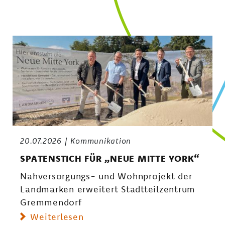
20.07.2026
Kommunikation
SPATENSTICH FÜR „NEUE MITTE YORK“
Nahversorgungs- und Wohnprojekt der
Landmarken erweitert Stadtteilzentrum
Gremmendorf
Weiterlesen