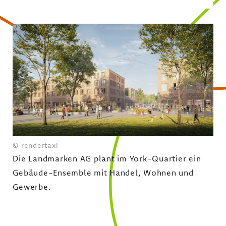
© rendertaxi
Die Landmarken AG plant im York-Quartier ein
Gebäude-Ensemble mit Handel, Wohnen und
Gewerbe.