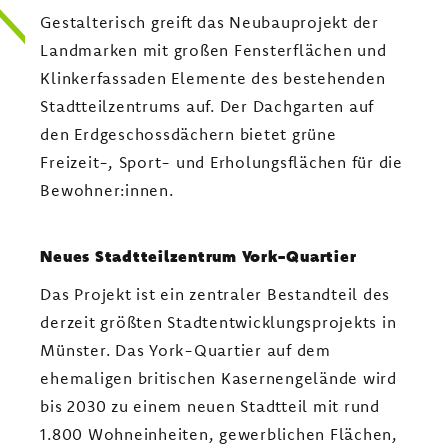
Gestalterisch greift das Neubauprojekt der
Landmarken mit großen Fensterflächen und
Klinkerfassaden Elemente des bestehenden
Stadtteilzentrums auf. Der Dachgarten auf
den Erdgeschossdächern bietet grüne
Freizeit-, Sport- und Erholungsflächen für die
Bewohner:innen.
Neues Stadtteilzentrum York-Quartier
Das Projekt ist ein zentraler Bestandteil des
derzeit größten Stadtentwicklungsprojekts in
Münster. Das York-Quartier auf dem
ehemaligen britischen Kasernengelände wird
bis 2030 zu einem neuen Stadtteil mit rund
1.800 Wohneinheiten, gewerblichen Flächen,