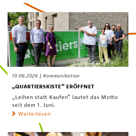
10.06.2026
Kommunikation
„QUARTIERSKISTE“ ERÖFFNET
„Leihen statt Kaufen“ lautet das Motto
seit dem 1. Juni.
Weiterlesen