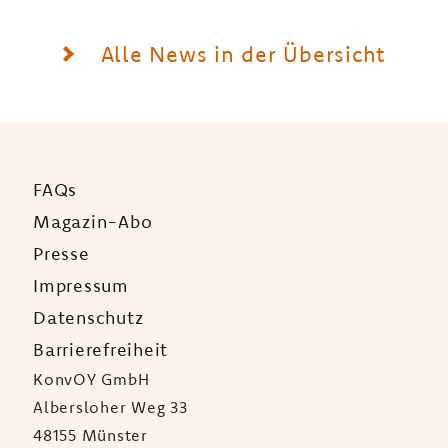
Alle News in der Übersicht
FAQs
Magazin-Abo
Presse
Impressum
Datenschutz
Barrierefreiheit
KonvOY GmbH
Albersloher Weg 33
48155 Münster