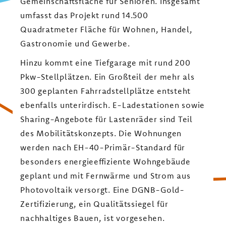
Gemeinschaftsfläche für Senioren. Insgesamt
umfasst das Projekt rund 14.500
Quadratmeter Fläche für Wohnen, Handel,
Gastronomie und Gewerbe.
Hinzu kommt eine Tiefgarage mit rund 200
Pkw-Stellplätzen. Ein Großteil der mehr als
300 geplanten Fahrradstellplätze entsteht
ebenfalls unterirdisch. E-Ladestationen sowie
Sharing-Angebote für Lastenräder sind Teil
des Mobilitätskonzepts. Die Wohnungen
werden nach EH-40-Primär-Standard für
besonders energieeffiziente Wohngebäude
geplant und mit Fernwärme und Strom aus
Photovoltaik versorgt. Eine DGNB-Gold-
Zertifizierung, ein Qualitätssiegel für
nachhaltiges Bauen, ist vorgesehen.