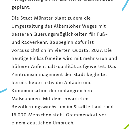
geplant.
Die Stadt Münster plant zudem die
Umgestaltung des Albersloher Weges mit
besseren Querungsmöglichkeiten für Fuß-
und Radverkehr. Baubeginn dafür ist
voraussichtlich im vierten Quartal 2027. Die
heutige Einkaufsmeile wird mit mehr Grün und
höherer Aufenthaltsqualität aufgewertet. Das
Zentrumsmanagement der Stadt begleitet
bereits heute aktiv die Abläufe und
Kommunikation der umfangreichen
Maßnahmen. Mit dem erwarteten
Bevölkerungswachstum im Stadtteil auf rund
16.000 Menschen steht Gremmendorf vor
einem deutlichen Umbruch.