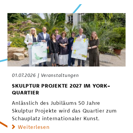
01.07.2026
Veranstaltungen
SKULPTUR PROJEKTE 2027 IM YORK-
QUARTIER
Anlässlich des Jubiläums 50 Jahre
Skulptur Projekte wird das Quartier zum
Schauplatz internationaler Kunst.
Weiterlesen