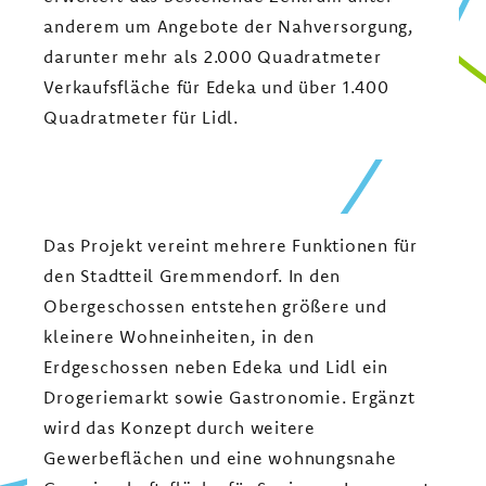
anderem um Angebote der Nahversorgung,
darunter mehr als 2.000 Quadratmeter
Verkaufsfläche für Edeka und über 1.400
Quadratmeter für Lidl.
Das Projekt vereint mehrere Funktionen für
den Stadtteil Gremmendorf. In den
Obergeschossen entstehen größere und
kleinere Wohneinheiten, in den
Erdgeschossen neben Edeka und Lidl ein
Drogeriemarkt sowie Gastronomie. Ergänzt
wird das Konzept durch weitere
Gewerbeflächen und eine wohnungsnahe