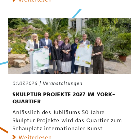
01.07.2026
Veranstaltungen
SKULPTUR PROJEKTE 2027 IM YORK-
QUARTIER
Anlässlich des Jubiläums 50 Jahre
Skulptur Projekte wird das Quartier zum
Schauplatz internationaler Kunst.
Weiterlesen