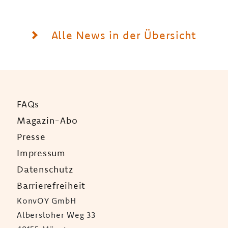
Alle News in der Übersicht
FAQs
Magazin-Abo
Presse
Impressum
Datenschutz
Barrierefreiheit
KonvOY GmbH
Albersloher Weg 33