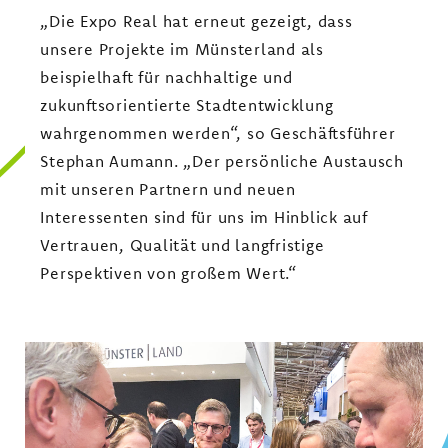
„Die Expo Real hat erneut gezeigt, dass
unsere Projekte im Münsterland als
beispielhaft für nachhaltige und
zukunftsorientierte Stadtentwicklung
wahrgenommen werden“, so Geschäftsführer
Stephan Aumann. „Der persönliche Austausch
mit unseren Partnern und neuen
Interessenten sind für uns im Hinblick auf
Vertrauen, Qualität und langfristige
Perspektiven von großem Wert.“