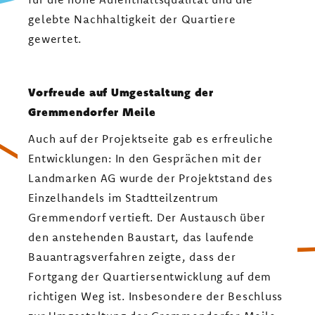
gelebte Nachhaltigkeit der Quartiere
gewertet.
Vorfreude auf Umgestaltung der
Gremmendorfer Meile
Auch auf der Projektseite gab es erfreuliche
Entwicklungen: In den Gesprächen mit der
Landmarken AG wurde der Projektstand des
Einzelhandels im Stadtteilzentrum
Gremmendorf vertieft. Der Austausch über
den anstehenden Baustart, das laufende
Bauantragsverfahren zeigte, dass der
Fortgang der Quartiersentwicklung auf dem
richtigen Weg ist. Insbesondere der Beschluss