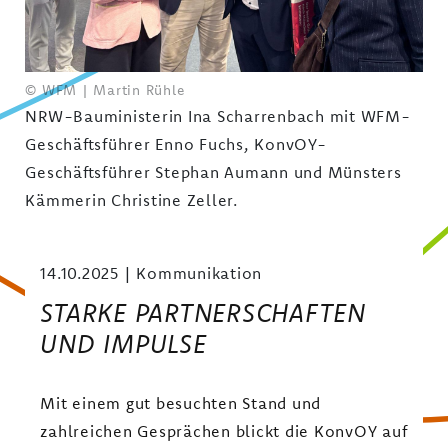
© WFM | Martin Rühle
NRW-Bauministerin Ina Scharrenbach mit WFM-
Geschäftsführer Enno Fuchs, KonvOY-
Geschäftsführer Stephan Aumann und Münsters
Kämmerin Christine Zeller.
14.10.2025
Kommunikation
STARKE PARTNERSCHAFTEN
UND IMPULSE
Mit einem gut besuchten Stand und
zahlreichen Gesprächen blickt die KonvOY auf