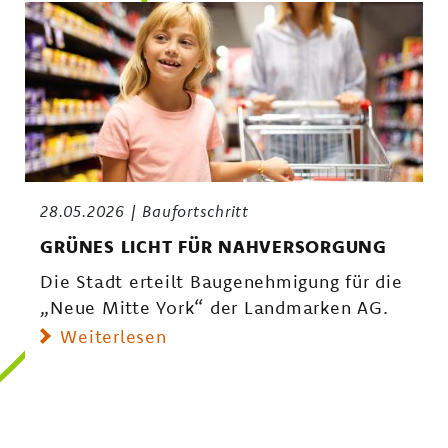
28.05.2026
Baufortschritt
GRÜNES LICHT FÜR NAHVERSORGUNG
Die Stadt erteilt Baugenehmigung für die
„Neue Mitte York“ der Landmarken AG.
Weiterlesen