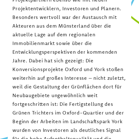
Projektentwicklern, Investoren und Planern.
Besonders wertvoll war der Austausch mit
Akteuren aus dem Münsterland über die
aktuelle Lage auf dem regionalen
Immobilienmarkt sowie über die
Entwicklungsperspektiven der kommenden
Jahre. Dabei hat sich gezeigt: Die
Konversionsprojekte Oxford und York stoßen
weiterhin auf großes Interesse – nicht zuletzt,
weil die Gestaltung der Grünflächen dort für
Neubaugebiete ungewöhnlich weit
fortgeschritten ist: Die Fertigstellung des
Grünen Trichters im Oxford-Quartier und der
Beginn der Arbeiten im Landschaftspark York
wurden von Investoren als deutliches Signal
für die hohe Aufenthaltsqualität und die