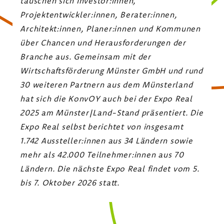
tauschen sich Investor:innen,
Projektentwickler:innen, Berater:innen,
Architekt:innen, Planer:innen und Kommunen
über Chancen und Herausforderungen der
Branche aus. Gemeinsam mit der
Wirtschaftsförderung Münster GmbH und rund
30 weiteren Partnern aus dem Münsterland
hat sich die KonvOY auch bei der Expo Real
2025 am Münster|Land-Stand präsentiert. Die
Expo Real selbst berichtet von insgesamt
1.742 Aussteller:innen aus 34 Ländern sowie
mehr als 42.000 Teilnehmer:innen aus 70
Ländern. Die nächste Expo Real findet vom 5.
bis 7. Oktober 2026 statt.