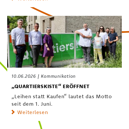
10.06.2026
Kommunikation
„QUARTIERSKISTE“ ERÖFFNET
„Leihen statt Kaufen“ lautet das Motto
seit dem 1. Juni.
Weiterlesen