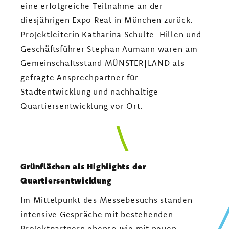
eine erfolgreiche Teilnahme an der
diesjährigen Expo Real in München zurück.
Projektleiterin Katharina Schulte-Hillen und
Geschäftsführer Stephan Aumann waren am
Gemeinschaftsstand MÜNSTER|LAND als
gefragte Ansprechpartner für
Stadtentwicklung und nachhaltige
Quartiersentwicklung vor Ort.
Grünflächen als Highlights der
Quartiersentwicklung
Im Mittelpunkt des Messebesuchs standen
intensive Gespräche mit bestehenden
Projektpartnern ebenso wie mit neuen