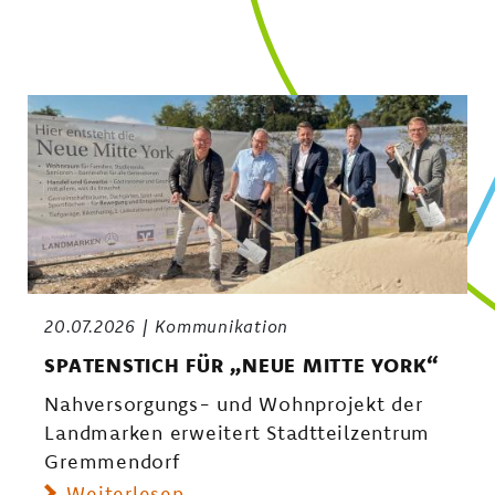
20.07.2026
Kommunikation
SPATENSTICH FÜR „NEUE MITTE YORK“
Nahversorgungs- und Wohnprojekt der
Landmarken erweitert Stadtteilzentrum
Gremmendorf
Weiterlesen